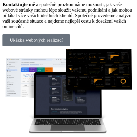
Kontaktujte mě
a společně prozkoumáme možnosti, jak vaše
webové stránky mohou lépe sloužit vašemu podnikání a jak mohou
přilákat více vašich ideálních klientů. Společně provedeme analýzu
vaší současné situace a najdeme nejlepší cestu k dosažení vašich
online cílů.
Ukázka webových realizací