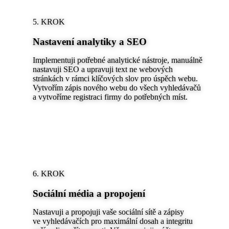
5. KROK
Nastavení analytiky a SEO
Implementuji potřebné analytické nástroje, manuálně
nastavuji SEO a upravuji text ne webových
stránkách v rámci klíčových slov pro úspěch webu.
Vytvořím zápis nového webu do všech vyhledávačů
a vytvoříme registraci firmy do potřebných míst.
6. KROK
Sociální média a propojení
Nastavuji a propojuji vaše sociální sítě a zápisy
ve vyhledávačích pro maximální dosah a integritu