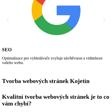
SEO
Optimalizace pro vyhledávače zvyšuje návštěvnost a viditelnost
A
vašeho webu.
Tvorba webových stránek Kojetín
Kvalitní tvorba webových stránek je to co
vám chybí?