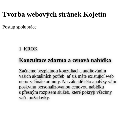
Tvorba webových stránek Kojetín
Postup spolupráce
1. KROK
Konzultace zdarma a cenová nabídka
Začneme bezplatnou konzultací a auditováním
vašich aktuálních potřeb, ať už máte existující web
nebo začínáte od nuly. Na základě této analýzy vám
poskytnu personalizovanou cenovou nabídku
s přesným rozpisem služeb, které pokryjí všechny
vaše požadavky.