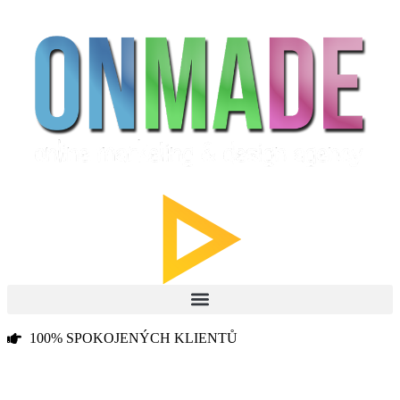
100% SPOKOJENÝCH KLIENTŮ