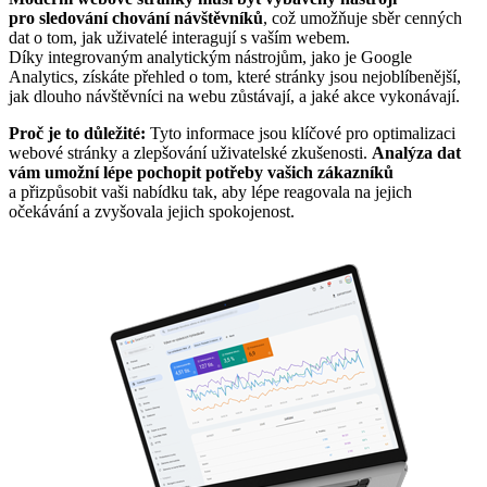
pro sledování chování návštěvníků
, což umožňuje sběr cenných
dat o tom, jak uživatelé interagují s vaším webem.
Díky integrovaným analytickým nástrojům, jako je Google
Analytics, získáte přehled o tom, které stránky jsou nejoblíbenější,
jak dlouho návštěvníci na webu zůstávají, a jaké akce vykonávají.
Proč je to důležité:
Tyto informace jsou klíčové pro optimalizaci
webové stránky a zlepšování uživatelské zkušenosti.
Analýza dat
vám umožní lépe pochopit potřeby vašich zákazníků
a přizpůsobit vaši nabídku tak, aby lépe reagovala na jejich
očekávání a zvyšovala jejich spokojenost.