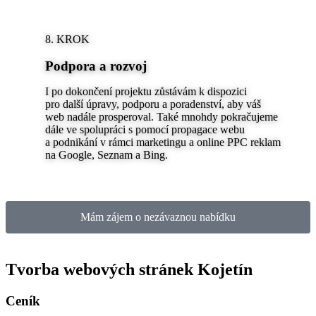
8. KROK
Podpora a rozvoj
I po dokončení projektu zůstávám k dispozici
pro další úpravy, podporu a poradenství, aby váš
web nadále prosperoval. Také mnohdy pokračujeme
dále ve spolupráci s pomocí propagace webu
a podnikání v rámci marketingu a online PPC reklam
na Google, Seznam a Bing.
Mám zájem o nezávaznou nabídku
Tvorba webových stránek Kojetín
Ceník