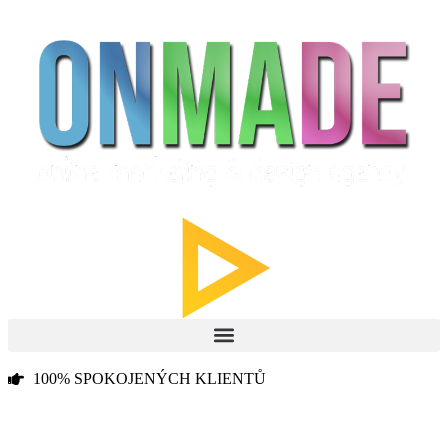
100% SPOKOJENÝCH KLIENTŮ