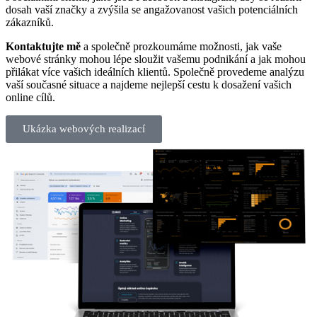
dosah vaší značky a zvýšila se angažovanost vašich potenciálních
zákazníků.
Kontaktujte mě
a společně prozkoumáme možnosti, jak vaše
webové stránky mohou lépe sloužit vašemu podnikání a jak mohou
přilákat více vašich ideálních klientů. Společně provedeme analýzu
vaší současné situace a najdeme nejlepší cestu k dosažení vašich
online cílů.
Ukázka webových realizací