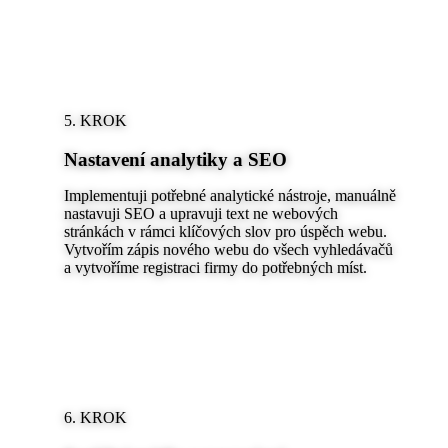
5. KROK
Nastavení analytiky a SEO
Implementuji potřebné analytické nástroje, manuálně
nastavuji SEO a upravuji text ne webových
stránkách v rámci klíčových slov pro úspěch webu.
Vytvořím zápis nového webu do všech vyhledávačů
a vytvoříme registraci firmy do potřebných míst.
6. KROK