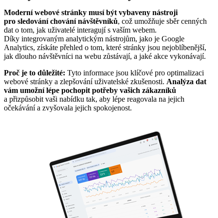
Moderní webové stránky musí být vybaveny nástroji
pro sledování chování návštěvníků
, což umožňuje sběr cenných
dat o tom, jak uživatelé interagují s vaším webem.
Díky integrovaným analytickým nástrojům, jako je Google
Analytics, získáte přehled o tom, které stránky jsou nejoblíbenější,
jak dlouho návštěvníci na webu zůstávají, a jaké akce vykonávají.
Proč je to důležité:
Tyto informace jsou klíčové pro optimalizaci
webové stránky a zlepšování uživatelské zkušenosti.
Analýza dat
vám umožní lépe pochopit potřeby vašich zákazníků
a přizpůsobit vaši nabídku tak, aby lépe reagovala na jejich
očekávání a zvyšovala jejich spokojenost.