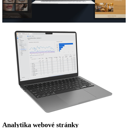
Analytika webové stránky