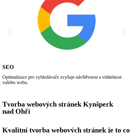
SEO
Optimalizace pro vyhledávače zvyšuje návštěvnost a viditelnost
A
vašeho webu.
Tvorba webových stránek Kynšperk
nad Ohří
Kvalitní tvorba webových stránek je to co