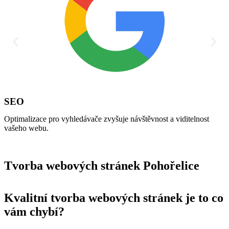
SEO
Optimalizace pro vyhledávače zvyšuje návštěvnost a viditelnost
A
vašeho webu.
Tvorba webových stránek Pohořelice
Kvalitní tvorba webových stránek je to co
vám chybí?