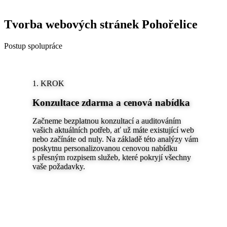
Tvorba webových stránek Pohořelice
Postup spolupráce
1. KROK
Konzultace zdarma a cenová nabídka
Začneme bezplatnou konzultací a auditováním
vašich aktuálních potřeb, ať už máte existující web
nebo začínáte od nuly. Na základě této analýzy vám
poskytnu personalizovanou cenovou nabídku
s přesným rozpisem služeb, které pokryjí všechny
vaše požadavky.