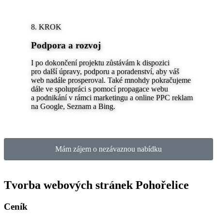
8. KROK
Podpora a rozvoj
I po dokončení projektu zůstávám k dispozici
pro další úpravy, podporu a poradenství, aby váš
web nadále prosperoval. Také mnohdy pokračujeme
dále ve spolupráci s pomocí propagace webu
a podnikání v rámci marketingu a online PPC reklam
na Google, Seznam a Bing.
Mám zájem o nezávaznou nabídku
Tvorba webových stránek Pohořelice
Ceník