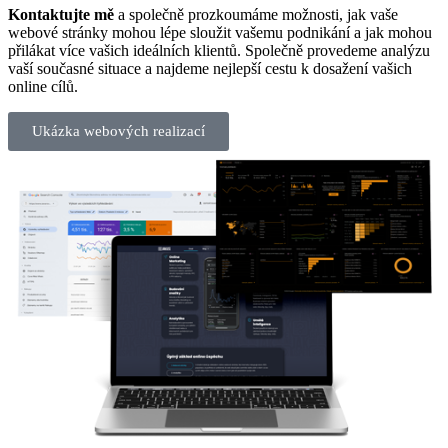
Kontaktujte mě
a společně prozkoumáme možnosti, jak vaše
webové stránky mohou lépe sloužit vašemu podnikání a jak mohou
přilákat více vašich ideálních klientů. Společně provedeme analýzu
vaší současné situace a najdeme nejlepší cestu k dosažení vašich
online cílů.
Ukázka webových realizací