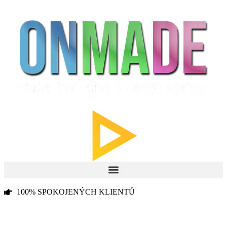
100% SPOKOJENÝCH KLIENTŮ