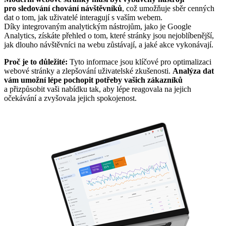
pro sledování chování návštěvníků
, což umožňuje sběr cenných
dat o tom, jak uživatelé interagují s vaším webem.
Díky integrovaným analytickým nástrojům, jako je Google
Analytics, získáte přehled o tom, které stránky jsou nejoblíbenější,
jak dlouho návštěvníci na webu zůstávají, a jaké akce vykonávají.
Proč je to důležité:
Tyto informace jsou klíčové pro optimalizaci
webové stránky a zlepšování uživatelské zkušenosti.
Analýza dat
vám umožní lépe pochopit potřeby vašich zákazníků
a přizpůsobit vaši nabídku tak, aby lépe reagovala na jejich
očekávání a zvyšovala jejich spokojenost.