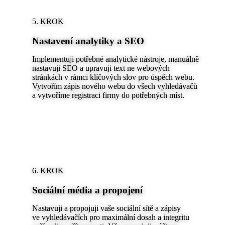
5. KROK
Nastavení analytiky a SEO
Implementuji potřebné analytické nástroje, manuálně
nastavuji SEO a upravuji text ne webových
stránkách v rámci klíčových slov pro úspěch webu.
Vytvořím zápis nového webu do všech vyhledávačů
a vytvoříme registraci firmy do potřebných míst.
6. KROK
Sociální média a propojení
Nastavuji a propojuji vaše sociální sítě a zápisy
ve vyhledávačích pro maximální dosah a integritu