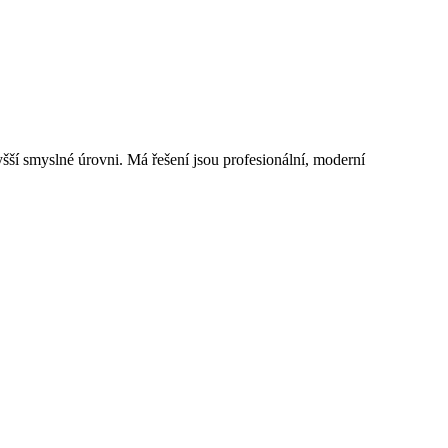
šší smyslné úrovni. Má řešení jsou profesionální, moderní