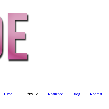
Úvod
Služby
Realizace
Blog
Kontakt