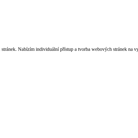
stránek. Nabízím individuální přístup a tvorba webových stránek na vy