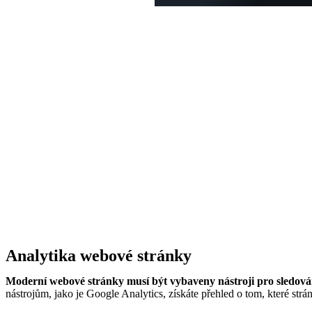
Analytika webové stránky
Moderní webové stránky musí být vybaveny nástroji pro sledová
nástrojům, jako je Google Analytics, získáte přehled o tom, které strá