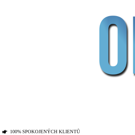
100% SPOKOJENÝCH KLIENTŮ